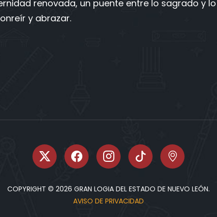
ternidad renovada, un puente entre lo sagrado y lo
nreír y abrazar.
COPYRIGHT © 2026 GRAN LOGIA DEL ESTADO DE NUEVO LEÓN.
AVISO DE PRIVACIDAD