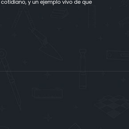
 cotidiano, y un ejemplo vivo de que