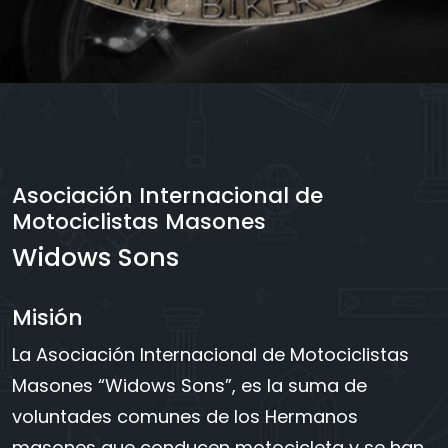
Asociación Internacional de
Motociclistas Masones
Widows Sons
Misión
La Asociación Internacional de Motociclistas
Masones “Widows Sons”, es la suma de
voluntades comunes de los Hermanos
masones que conducen motocicleta y se han