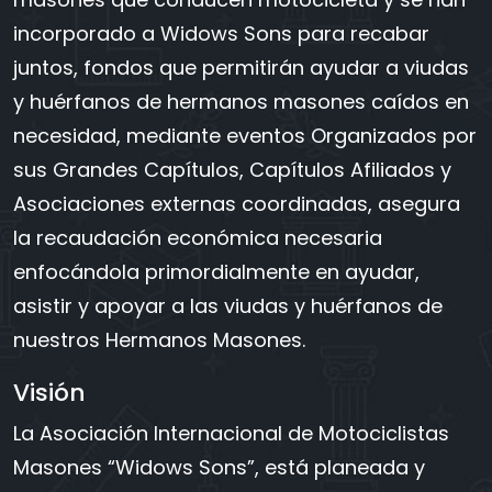
incorporado a Widows Sons para recabar
juntos, fondos que permitirán ayudar a viudas
y huérfanos de hermanos masones caídos en
necesidad, mediante eventos Organizados por
sus Grandes Capítulos, Capítulos Afiliados y
Asociaciones externas coordinadas, asegura
la recaudación económica necesaria
enfocándola primordialmente en ayudar,
asistir y apoyar a las viudas y huérfanos de
nuestros Hermanos Masones.
Visión
La Asociación Internacional de Motociclistas
Masones “Widows Sons”, está planeada y