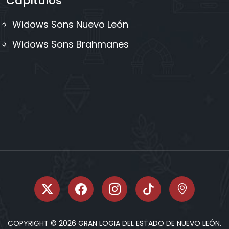
Capítulos
Widows Sons Nuevo León
Widows Sons Brahmanes
COPYRIGHT © 2026 GRAN LOGIA DEL ESTADO DE NUEVO LEÓN.