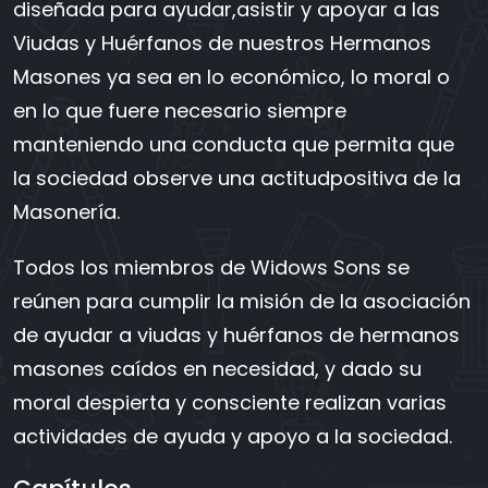
diseñada para ayudar,asistir y apoyar a las
Viudas y Huérfanos de nuestros Hermanos
Masones ya sea en lo económico, lo moral o
en lo que fuere necesario siempre
manteniendo una conducta que permita que
la sociedad observe una actitudpositiva de la
Masonería.
Todos los miembros de Widows Sons se
reúnen para cumplir la misión de la asociación
de ayudar a viudas y huérfanos de hermanos
masones caídos en necesidad, y dado su
moral despierta y consciente realizan varias
actividades de ayuda y apoyo a la sociedad.