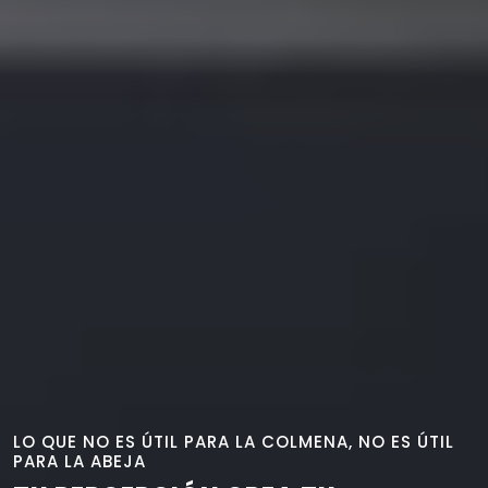
LO QUE NO ES ÚTIL PARA LA COLMENA, NO ES ÚTIL
PARA LA ABEJA