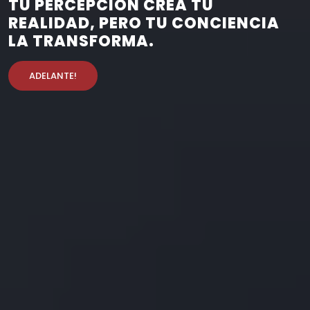
TU PERCEPCIÓN CREA TU
REALIDAD, PERO TU CONCIENCIA
LA TRANSFORMA.
ADELANTE!